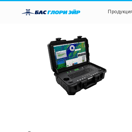
Продукци