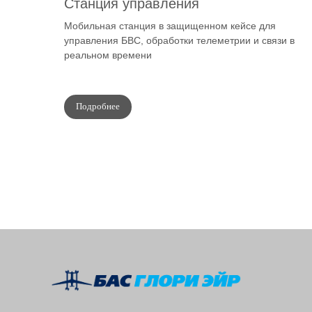
Станция управления
Мобильная станция в защищенном кейсе для
управления БВС, обработки телеметрии и связи в
реальном времени
Подробнее