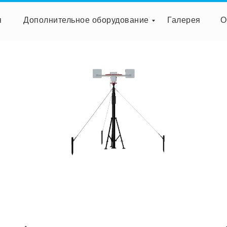
я
Дополнительное оборудование
Галерея
О