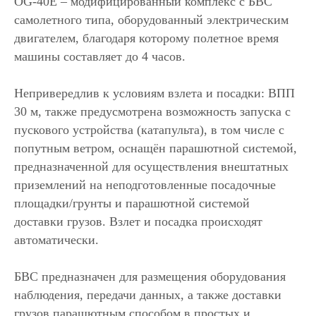
OG-40E – модифицированный комплекс с БВС
самолетного типа, оборудованный электрическим
двигателем, благодаря которому полетное время
машины составляет до 4 часов.
Непривередлив к условиям взлета и посадки: ВПП
30 м, также предусмотрена возможность запуска с
пускового устройства (катапульта), в том числе с
попутным ветром, оснащён парашютной системой,
предназначенной для осуществления внештатных
приземлений на неподготовленные посадочные
площадки/грунты и парашютной системой
доставки грузов. Взлет и посадка происходят
автоматически.
БВС предназначен для размещения оборудования
наблюдения, передачи данных, а также доставки
грузов парашютным способом в простых и