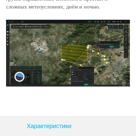
сложных метеоусловиях, днём и ночью.
Характеристики