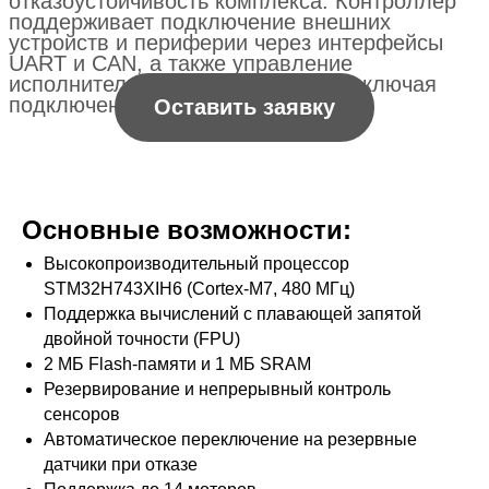
Основные возможности:
Высокопроизводительный процессор
STM32H743XIH6 (Cortex-M7, 480 МГц)
Поддержка вычислений с плавающей запятой
двойной точности (FPU)
2 МБ Flash-памяти и 1 МБ SRAM
Резервирование и непрерывный контроль
сенсоров
Автоматическое переключение на резервные
датчики при отказе