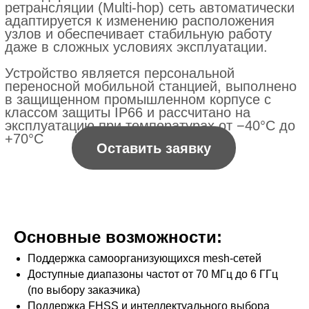
Основные возможности:
Поддержка самоорганизующихся mesh-сетей
Доступные диапазоны частот от 70 МГц до 6 ГГц
(по выбору заказчика)
Поддержка FHSS и интеллектуального выбора